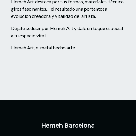
Hemeh Art destaca por sus formas, materiales, técnica,
giros fascinantes… el resultado una portentosa
evolución creadora y vitalidad del artista.
Déjate seducir por Hemeh Art y dale un toque especial
a tu espacio vital.
Hemeh Art, el metal hecho arte…
Hemeh Barcelona