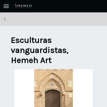
Toggle navigation
Esculturas
vanguardistas,
Hemeh Art