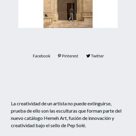
Facebook
Pinterest
Twitter
La creatividad de un artista no puede extinguirse,
prueba de ello son las esculturas que forman parte del
nuevo catálogo Hemeh Art, fusión de innovación y
creatividad bajo el sello de Pep Solé.